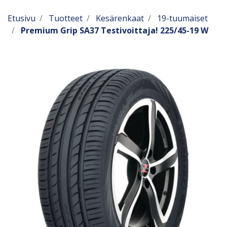
Etusivu
Tuotteet
Kesärenkaat
19-tuumaiset
Premium Grip SA37 Testivoittaja! 225/45-19 W