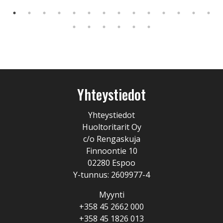
Yhteystiedot
Yhteystiedot
Huoltoritarit Oy
c/o Rengaskuja
Finnoontie 10
02280 Espoo
Y-tunnus: 2609977-4
Myynti
+358 45 2662 000
+358 45 1826 013