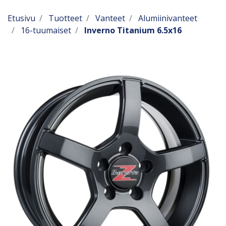
Etusivu
Tuotteet
Vanteet
Alumiinivanteet
16-tuumaiset
Inverno Titanium 6.5x16