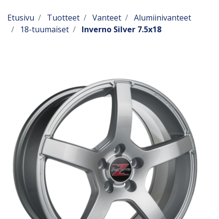
Etusivu
Tuotteet
Vanteet
Alumiinivanteet
18-tuumaiset
Inverno Silver 7.5x18