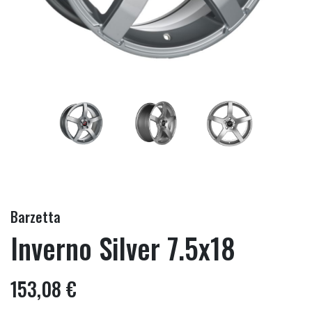
Barzetta
Inverno Silver 7.5x18
153,08 €