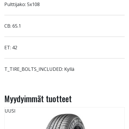
Pulttijako: 5x108
CB: 65.1
ET: 42
T_TIRE_BOLTS_INCLUDED: Kyllä
Myydyimmät tuotteet
UUSI