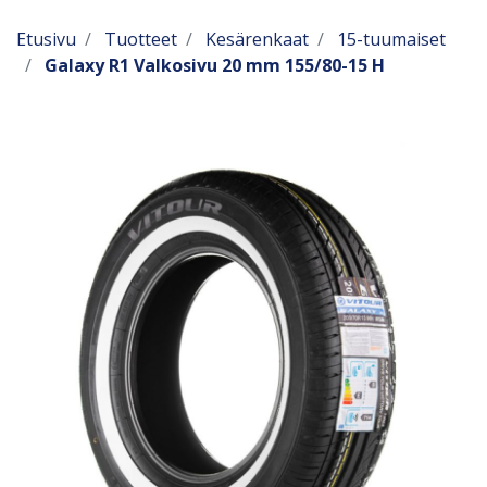
Etusivu
Tuotteet
Kesärenkaat
15-tuumaiset
Galaxy R1 Valkosivu 20 mm 155/80-15 H