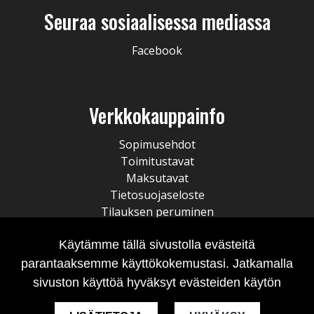
Seuraa sosiaalisessa mediassa
Facebook
Verkkokauppainfo
Sopimusehdot
Toimitustavat
Maksutavat
Tietosuojaseloste
Tilauksen peruminen
Käytämme tällä sivustolla evästeitä
parantaaksemme käyttökokemustasi. Jatkamalla
sivuston käyttöä hyväksyt evästeiden käytön