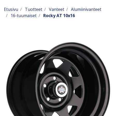
Etusivu
Tuotteet
Vanteet
Alumiinivanteet
16-tuumaiset
Rocky AT 10x16