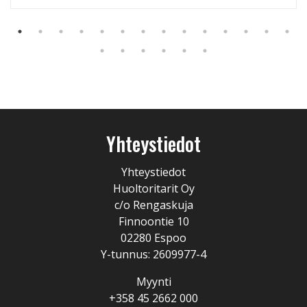
Yhteystiedot
Yhteystiedot
Huoltoritarit Oy
c/o Rengaskuja
Finnoontie 10
02280 Espoo
Y-tunnus: 2609977-4
Myynti
+358 45 2662 000