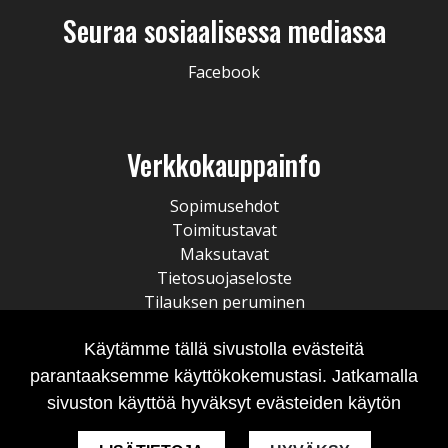
Seuraa sosiaalisessa mediassa
Facebook
Verkkokauppainfo
Sopimusehdot
Toimitustavat
Maksutavat
Tietosuojaseloste
Tilauksen peruminen
Käytämme tällä sivustolla evästeitä
parantaaksemme käyttökokemustasi. Jatkamalla
sivuston käyttöä hyväksyt evästeiden käytön