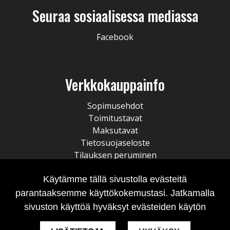
Seuraa sosiaalisessa mediassa
Facebook
Verkkokauppainfo
Sopimusehdot
Toimitustavat
Maksutavat
Tietosuojaseloste
Tilauksen peruminen
Käytämme tällä sivustolla evästeitä
parantaaksemme käyttökokemustasi. Jatkamalla
sivuston käyttöä hyväksyt evästeiden käytön