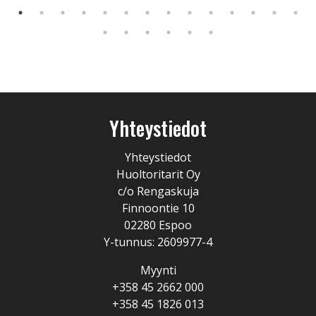
Yhteystiedot
Yhteystiedot
Huoltoritarit Oy
c/o Rengaskuja
Finnoontie 10
02280 Espoo
Y-tunnus: 2609977-4
Myynti
+358 45 2662 000
+358 45 1826 013