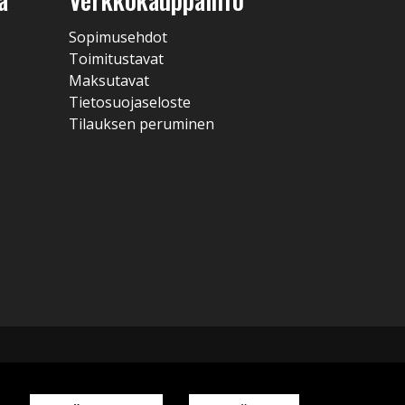
Sopimusehdot
Toimitustavat
Maksutavat
Tietosuojaseloste
Tilauksen peruminen