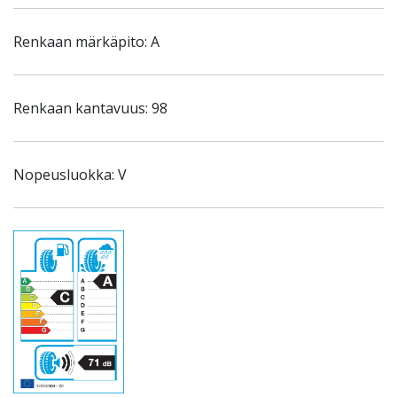
Renkaan märkäpito: A
Renkaan kantavuus: 98
Nopeusluokka: V