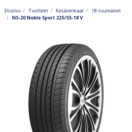
Etusivu
Tuotteet
Kesärenkaat
18-tuumaiset
NS-20 Noble Sport 225/55-18 V