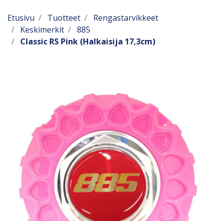
Etusivu
Tuotteet
Rengastarvikkeet
Keskimerkit
885
Classic RS Pink (Halkaisija 17,3cm)