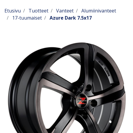
Etusivu
Tuotteet
Vanteet
Alumiinivanteet
17-tuumaiset
Azure Dark 7.5x17