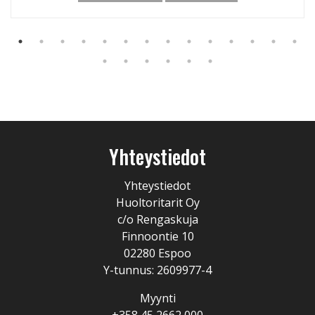
Yhteystiedot
Yhteystiedot
Huoltoritarit Oy
c/o Rengaskuja
Finnoontie 10
02280 Espoo
Y-tunnus: 2609977-4
Myynti