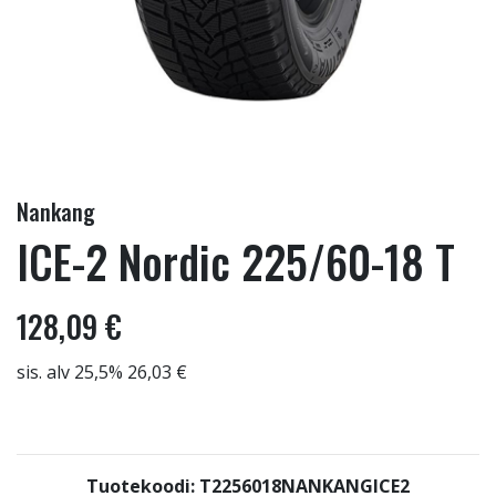
Nankang
ICE-2 Nordic 225/60-18 T
128,09 €
sis. alv 25,5% 26,03 €
Tuotekoodi: T2256018NANKANGICE2