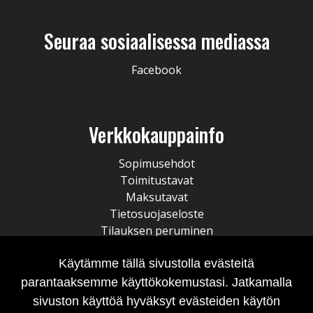
Seuraa sosiaalisessa mediassa
Facebook
Verkkokauppainfo
Sopimusehdot
Toimitustavat
Maksutavat
Tietosuojaseloste
Tilauksen peruminen
Käytämme tällä sivustolla evästeitä
parantaaksemme käyttökokemustasi. Jatkamalla
sivuston käyttöä hyväksyt evästeiden käytön