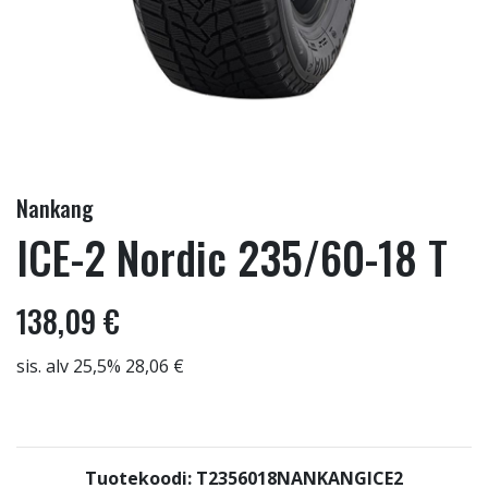
Nankang
ICE-2 Nordic 235/60-18 T
138,09 €
sis. alv 25,5% 28,06 €
Tuotekoodi: T2356018NANKANGICE2