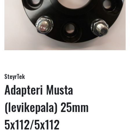
SteyrTek
Adapteri Musta
(levikepala) 25mm
5x112/5x112