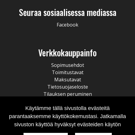
Seuraa sosiaalisessa mediassa
Facebook
Verkkokauppainfo
Sopimusehdot
Toimitustavat
Maksutavat
Tietosuojaseloste
Tilauksen peruminen
Käytämme tällä sivustolla evästeitä
parantaaksemme käyttökokemustasi. Jatkamalla
sivuston käyttöä hyväksyt evästeiden käytön